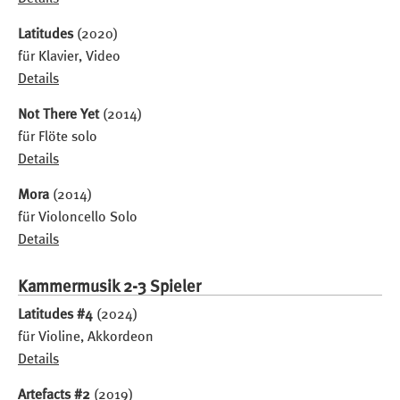
Latitudes
(2020)
für Klavier, Video
Details
Not There Yet
(2014)
für Flöte solo
Details
Mora
(2014)
für Violoncello Solo
Details
Kammermusik 2-3 Spieler
Latitudes #4
(2024)
für Violine, Akkordeon
Details
Artefacts #2
(2019)