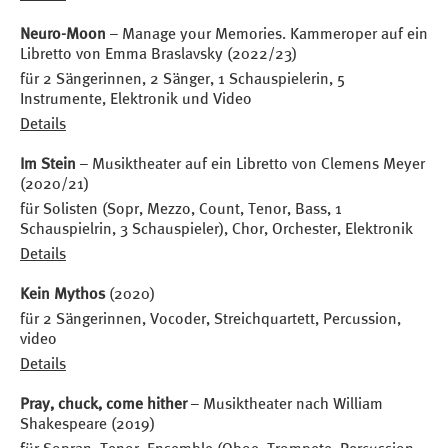
Neuro-Moon
– Manage your Memories. Kammeroper auf ein
Libretto von Emma Braslavsky (2022/23)
für 2 Sängerinnen, 2 Sänger, 1 Schauspielerin, 5
Instrumente, Elektronik und Video
Details
Im Stein
– Musiktheater auf ein Libretto von Clemens Meyer
(2020/21)
für Solisten (Sopr, Mezzo, Count, Tenor, Bass, 1
Schauspielrin, 3 Schauspieler), Chor, Orchester, Elektronik
Details
Kein Mythos
(2020)
für 2 Sängerinnen, Vocoder, Streichquartett, Percussion,
video
Details
Pray, chuck, come hither
– Musiktheater nach William
Shakespeare (2019)