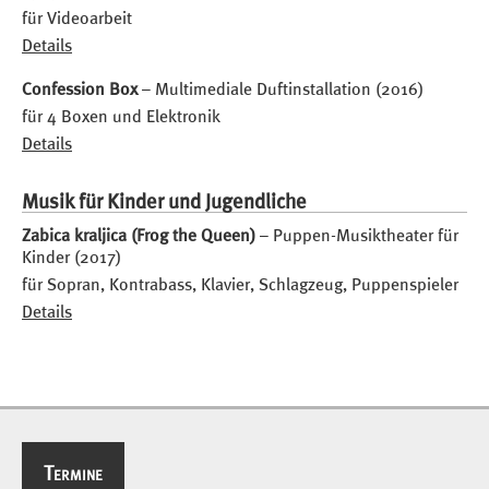
für Videoarbeit
Details
Confession Box
– Multimediale Duftinstallation (2016)
für 4 Boxen und Elektronik
Details
Musik für Kinder und Jugendliche
Zabica kraljica (Frog the Queen)
– Puppen-Musiktheater für
Kinder (2017)
für Sopran, Kontrabass, Klavier, Schlagzeug, Puppenspieler
Details
Termine
Termine