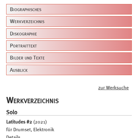
Biographisches
Werkverzeichnis
Diskographie
Portraittext
Bilder und Texte
Ausblick
zur Werksuche
Werkverzeichnis
Solo
Latitudes #2
(2021)
für Drumset, Elektronik
Details