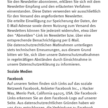
Sie den Newsletter abonnieren, erklären Sie sich mit dem
Newsletter-Empfang und den erläuterten Verfahren
einverstanden. Diese Daten verwenden wir ausschließlich
für den Versand des angeforderten Newsletter.
Die erteilte Einwilligung zur Speicherung der Daten, der
E-Mail-Adresse sowie deren Nutzung zum Versand des
Newsletters können Sie jederzeit widerrufen, etwa über
den "Abmelden"-Link im Newsletter bzw. über eine
entsprechende Benachrichtigung per E-Mail.
Die datenschutzrechtlichen Maßnahmen unterliegen
stets technischen Erneuerungen, aus diesem Grund
bitten wir Sie, sich über unsere Datenschutzmaßnahmen
in regelmäßigen Abständen durch Einsichtnahme in
unsere Datenschutzerklärung zu informieren.
Soziale Medien
Facebook
Auf unseren Seiten finden sich Links auf das soziale
Netzwerk Facebook, Anbieter Facebook Inc., 1 Hacker
Way, Menlo Park, California 94025, USA. Die Facebook-
Links erkennen Sie an dem Facebook-Logo auf unserer
Seite. Aus datenschutzrechtlichen Gründen haben wir
uns dazu entschlossen, die Verbindung zu Facebook