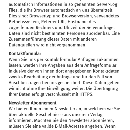
automatisch Informationen in so genannten Server-Log
Files, die Ihr Browser automatisch an uns übermittelt.
Dies sind: Browsertyp und Browserversion, verwendetes
Betriebssystem, Referrer URL, Hostname des
zugreifenden Rechners und Uhrzeit der Serveranfrage.
Daten sind nicht bestimmten Personen zuordenbar. Eine
Zusammenführung dieser Daten mit anderen
Datenquellen wird nicht vorgenommen.
Kontaktformular
Wenn Sie uns per Kontaktformular Anfragen zukommen
lassen, werden Ihre Angaben aus dem Anfrageformular
inklusive der von Ihnen dort angegebenen Kontaktdaten
zwecks Bearbeitung der Anfrage und für den Fall von
Anschlussfragen bei uns gespeichert. Diese Daten geben
wir nicht ohne Ihre Einwilligung weiter. Die Übertragung
Ihrer Daten erfolgt verschlüsselt mit HTTPS.
Newsletter-Abonnement
Wir bieten Ihnen einen Newsletter an, in welchem wir Sie
über aktuelle Geschehnisse aus unserem Verlag
informieren. Möchten Sie den Newsletter abonnieren,
müssen Sie eine valide E-Mail-Adresse angeben. Wenn