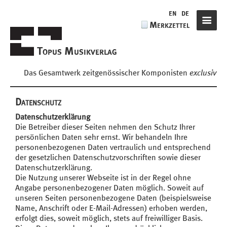
de
en
de
Merkzettel
Navigat
Topus Musikverlag
Das Gesamtwerk zeitgenössischer Komponisten
exclusiv
Datenschutz
Datenschutzerklärung
Die Betreiber dieser Seiten nehmen den Schutz Ihrer
persönlichen Daten sehr ernst. Wir behandeln Ihre
personenbezogenen Daten vertraulich und entsprechend
der gesetzlichen Datenschutzvorschriften sowie dieser
Datenschutzerklärung.
Die Nutzung unserer Webseite ist in der Regel ohne
Angabe personenbezogener Daten möglich. Soweit auf
unseren Seiten personenbezogene Daten (beispielsweise
Name, Anschrift oder E-Mail-Adressen) erhoben werden,
erfolgt dies, soweit möglich, stets auf freiwilliger Basis.