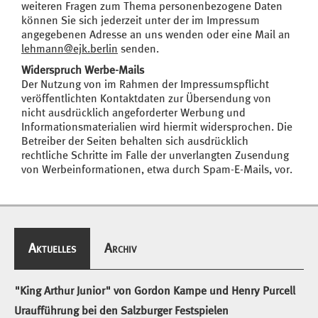
weiteren Fragen zum Thema personenbezogene Daten
können Sie sich jederzeit unter der im Impressum
angegebenen Adresse an uns wenden oder eine Mail an
lehmann@ejk.berlin
senden.
Widerspruch Werbe-Mails
Der Nutzung von im Rahmen der Impressumspflicht
veröffentlichten Kontaktdaten zur Übersendung von
nicht ausdrücklich angeforderter Werbung und
Informationsmaterialien wird hiermit widersprochen. Die
Betreiber der Seiten behalten sich ausdrücklich
rechtliche Schritte im Falle der unverlangten Zusendung
von Werbeinformationen, etwa durch Spam-E-Mails, vor.
Aktuelles
Archiv
Aktuelles
"King Arthur Junior" von Gordon Kampe und Henry Purcell
Uraufführung bei den Salzburger Festspielen