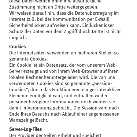
Diese Daten werden ohne Ihre ausdrückliche
Zustimmung nicht an Dritte weitergegeben.
Wir weisen darauf hin, dass die Datenübertragung im
Internet (z.B. bei der Kommunikation per E-Mail)
Sicherheitslücken aufweisen kann. Ein lückenloser
Schutz der Daten vor dem Zugriff durch Dritte ist nicht
möglich.
Cookies
Die Internetseiten verwenden an mehreren Stellen so
genannte Cookies.
Ein Cookie ist ein Datensatz, der vom unserem Web-
Server erzeugt und von ihrem Web-Browser auf ihren
lokalen Rechner heruntergeladen wird. Die von uns
verwendeten Cookies sind so genannte „Session-
Cookies“, durch das Funktionieren einiger interaktiver
Elemente ermöglicht wird, und enthalten weder
personenbezogene Informationen noch werden sie
damit in Verbindung gebracht. Die Session wird nach
Ende Ihres Besuchs nach Ablauf einer angemessenen
Wartezeit gelöscht.
Server-Log-Files
Der Provider der Seiten erhebt und speichert