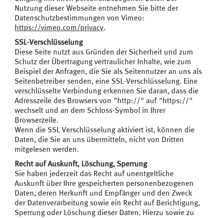
Nutzung dieser Webseite entnehmen Sie bitte der
Datenschutzbestimmungen von Vimeo:
https://vimeo.com/privacy
.
SSL-Verschlüsselung
Diese Seite nutzt aus Gründen der Sicherheit und zum
Schutz der Übertragung vertraulicher Inhalte, wie zum
Beispiel der Anfragen, die Sie als Seitennutzer an uns als
Seitenbetreiber senden, eine SSL-Verschlüsselung. Eine
verschlüsselte Verbindung erkennen Sie daran, dass die
Adresszeile des Browsers von "http://" auf "https://"
wechselt und an dem Schloss-Symbol in Ihrer
Browserzeile.
Wenn die SSL Verschlüsselung aktiviert ist, können die
Daten, die Sie an uns übermitteln, nicht von Dritten
mitgelesen werden.
Recht auf Auskunft, Löschung, Sperrung
Sie haben jederzeit das Recht auf unentgeltliche
Auskunft über Ihre gespeicherten personenbezogenen
Daten, deren Herkunft und Empfänger und den Zweck
der Datenverarbeitung sowie ein Recht auf Berichtigung,
Sperrung oder Löschung dieser Daten. Hierzu sowie zu