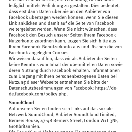
lediglich mittels Verlinkung zu gestalten. Dies bedeutet,
dass erst dann Daten über Sie an den Anbieter von
Facebook übertragen werden können, wenn Sie diesen
Link anklicken und damit auf die Seite von Facebook
weitergeleitet werden. Wenn Sie nicht wünschen, dass
Facebook den Besuch unserer Seiten Ihrem Facebook-
Nutzerkonto zuordnen kann, loggen Sie sich bitte aus
Ihrem Facebook-Benutzerkonto aus und löschen die von
Facebook angelegten Cookies.
Wir weisen darauf hin, dass wir als Anbieter der Seiten
keine Kenntnis vom Inhalt der übermittelten Daten sowie
deren Nutzung durch Facebook erhalten. Informationen
zum Umgang mit Ihren personenbezogenen Daten bei
Nutzung dieser Webseite entnehmen Sie bitte der
Datenschutzbestimmungen von Facebook:
https://de-
de.facebook.com/policy.php
.
SoundCloud
Auf unseren Seiten finden sich Links auf das soziale
Netzwerk SoundCloud, Anbieter SoundCloud Limited,
Berners House, 47-48 Berners Street, London W1T 3NF,
Großbritannien.