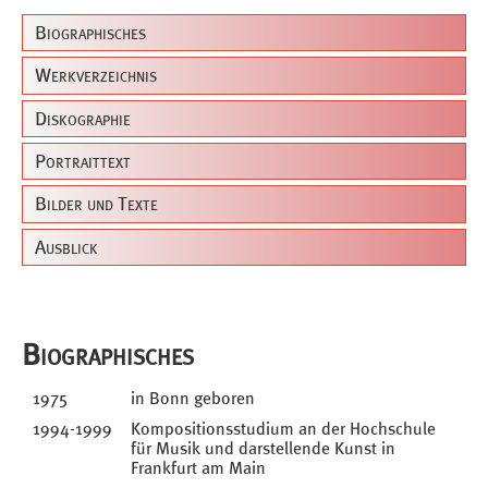
Biographisches
Werkverzeichnis
Diskographie
Portraittext
Bilder und Texte
Ausblick
Biographisches
1975
in Bonn geboren
1994-1999
Kompositionsstudium an der Hochschule
für Musik und darstellende Kunst in
Frankfurt am Main