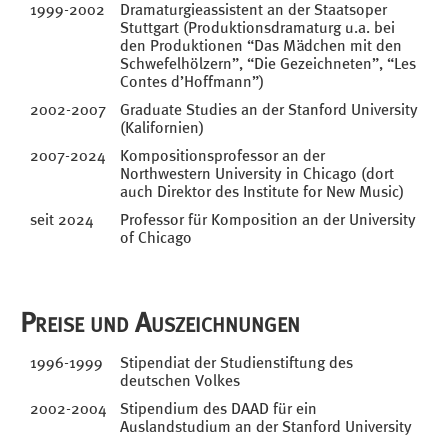
1999-2002
Dramaturgieassistent an der Staatsoper
Stuttgart (Produktionsdramaturg u.a. bei
den Produktionen “Das Mädchen mit den
Schwefelhölzern”, “Die Gezeichneten”, “Les
Contes d’Hoffmann”)
2002-2007
Graduate Studies an der Stanford University
(Kalifornien)
2007-2024
Kompositionsprofessor an der
Northwestern University in Chicago (dort
auch Direktor des Institute for New Music)
seit 2024
Professor für Komposition an der University
of Chicago
Preise und Auszeichnungen
1996-1999
Stipendiat der Studienstiftung des
deutschen Volkes
2002-2004
Stipendium des DAAD für ein
Auslandstudium an der Stanford University