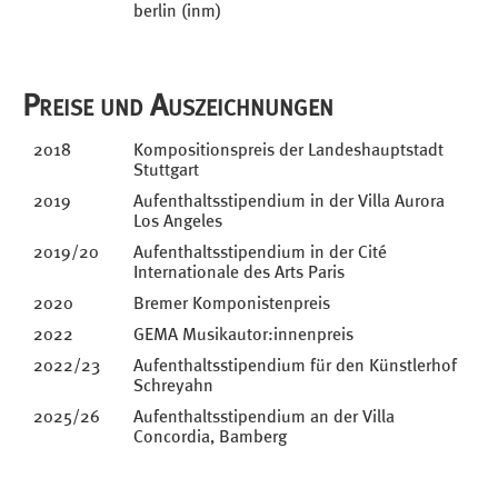
berlin (inm)
Preise und Auszeichnungen
2018
Kompositionspreis der Landeshauptstadt
Stuttgart
2019
Aufenthaltsstipendium in der Villa Aurora
Los Angeles
2019/20
Aufenthaltsstipendium in der Cité
Internationale des Arts Paris
2020
Bremer Komponistenpreis
2022
GEMA Musikautor:innenpreis
2022/23
Aufenthaltsstipendium für den Künstlerhof
Schreyahn
2025/26
Aufenthaltsstipendium an der Villa
Concordia, Bamberg