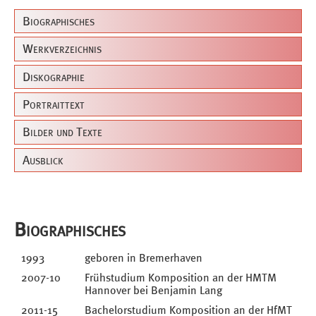
Biographisches
Werkverzeichnis
Diskographie
Portraittext
Bilder und Texte
Ausblick
Biographisches
1993
geboren in Bremerhaven
2007-10
Frühstudium Komposition an der HMTM
Hannover bei Benjamin Lang
2011-15
Bachelorstudium Komposition an der HfMT