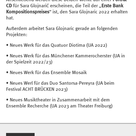
CD
für Sara Glojnarić erscheinen, die Teil der „
Erste Bank
Kompositionspreises
“ ist, den Sara Glojnaric 2022 erhalten
hat.
Außerdem arbeitet Sara Glojnaric gerade an folgenden
Projekten:
• Neues Werk für das Quatuor Diotima (UA 2022)
• Neues Werk für das Münchener Kammerocherster (UA in
der Spielzeit 2022/23)
• Neues Werk für das Ensemble Mosaik
• Neues Werl für das Duo Santorsa-Pereyra (UA beim
Festival ACHT BRÜCKEN 2023)
• Neues Musiktheater in Zusammenarbeit mit dem
Ensemble Recherche (UA 2023 am Theater Freiburg)