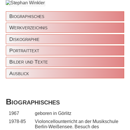
Biographisches
Werkverzeichnis
Diskographie
Portraittext
Bilder und Texte
Ausblick
Biographisches
1967
geboren in Görlitz
1978-85
Violoncellounterricht an der Musikschule
Berlin-Weißensee. Besuch des