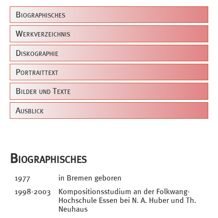
Biographisches
Werkverzeichnis
Diskographie
Portraittext
Bilder und Texte
Ausblick
Biographisches
1977
in Bremen geboren
1998-2003
Kompositionsstudium an der Folkwang-
Hochschule Essen bei N. A. Huber und Th.
Neuhaus