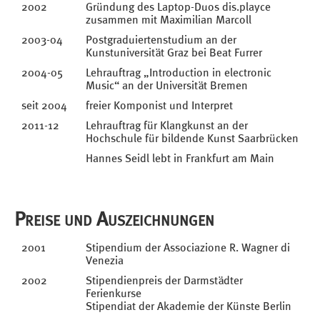
2002
Gründung des Laptop-Duos dis.playce
zusammen mit Maximilian Marcoll
2003-04
Postgraduiertenstudium an der
Kunstuniversität Graz bei Beat Furrer
2004-05
Lehrauftrag „Introduction in electronic
Music“ an der Universität Bremen
seit 2004
freier Komponist und Interpret
2011-12
Lehrauftrag für Klangkunst an der
Hochschule für bildende Kunst Saarbrücken
Hannes Seidl lebt in Frankfurt am Main
Preise und Auszeichnungen
2001
Stipendium der Associazione R. Wagner di
Venezia
2002
Stipendienpreis der Darmstädter
Ferienkurse
Stipendiat der Akademie der Künste Berlin