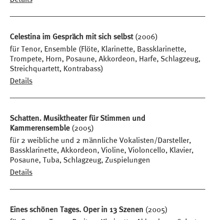
Celestina im Gespräch mit sich selbst
(2006)
für Tenor, Ensemble (Flöte, Klarinette, Bassklarinette,
Trompete, Horn, Posaune, Akkordeon, Harfe, Schlagzeug,
Streichquartett, Kontrabass)
Details
Schatten. Musiktheater für Stimmen und
Kammerensemble
(2005)
für 2 weibliche und 2 männliche Vokalisten/Darsteller,
Bassklarinette, Akkordeon, Violine, Violoncello, Klavier,
Posaune, Tuba, Schlagzeug, Zuspielungen
Details
Eines schönen Tages. Oper in 13 Szenen
(2005)