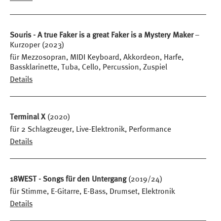
Souris - A true Faker is a great Faker is a Mystery Maker
–
Kurzoper (2023)
für Mezzosopran, MIDI Keyboard, Akkordeon, Harfe,
Bassklarinette, Tuba, Cello, Percussion, Zuspiel
Details
Terminal X
(2020)
für 2 Schlagzeuger, Live-Elektronik, Performance
Details
18WEST - Songs für den Untergang
(2019/24)
für Stimme, E-Gitarre, E-Bass, Drumset, Elektronik
Details