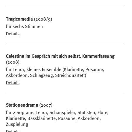
Tragicomedia
(2008/9)
für sechs Stimmen
Details
Celestina im Gespräch mit sich selbst, Kammerfassung
(2008)
für Tenor, kleines Ensemble (Klarinette, Posaune,
Akkordeon, Schlagzeug, Streichquartett)
Details
Stationendrama
(2007)
für 2 Soprane, Tenor, Schauspieler, Statisten, Flöte,
Klarinette, Bassklarinette, Posaune, Akkordeon,
Zuspielung
Details