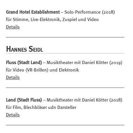
Grand Hotel Establishment
– Solo-Performance (2018)
für Stimme, Live-Elektronik, Zuspiel und Video
Details
Hannes Seidl
Fluss (Stadt Land)
– Musiktheater mit Daniel Kötter (2019)
für Video (VR-Brillen) und Elektronik
Details
Land (Stadt Fluss)
– Musiktheater mit Daniel Kötter (2018)
für Film, Blechbläser udn Darsteller
Details