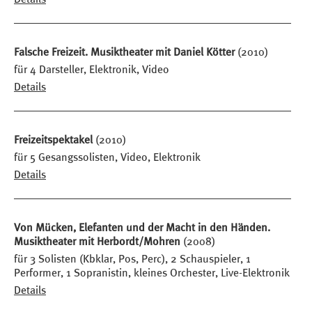
Falsche Freizeit. Musiktheater mit Daniel Kötter
(2010)
für 4 Darsteller, Elektronik, Video
Details
Freizeitspektakel
(2010)
für 5 Gesangssolisten, Video, Elektronik
Details
Von Mücken, Elefanten und der Macht in den Händen.
Musiktheater mit Herbordt/Mohren
(2008)
für 3 Solisten (Kbklar, Pos, Perc), 2 Schauspieler, 1
Performer, 1 Sopranistin, kleines Orchester, Live-Elektronik
Details