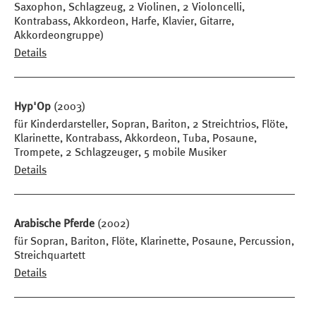
Saxophon, Schlagzeug, 2 Violinen, 2 Violoncelli,
Kontrabass, Akkordeon, Harfe, Klavier, Gitarre,
Akkordeongruppe)
Details
Hyp'Op
(2003)
für Kinderdarsteller, Sopran, Bariton, 2 Streichtrios, Flöte,
Klarinette, Kontrabass, Akkordeon, Tuba, Posaune,
Trompete, 2 Schlagzeuger, 5 mobile Musiker
Details
Arabische Pferde
(2002)
für Sopran, Bariton, Flöte, Klarinette, Posaune, Percussion,
Streichquartett
Details