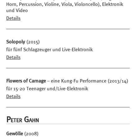
Horn, Percussion, Violine, Viola, Violoncello), Elektronik
und Video
Details
Solopoly
(2015)
für fünf Schlagzeuger und Live-Elektronik
Details
Flowers of Carnage
– eine Kung-Fu Performance (2013/14)
für 15-20 Teenager und/Live-Elektronik
Details
Peter Gahn
Gewölle
(2008)