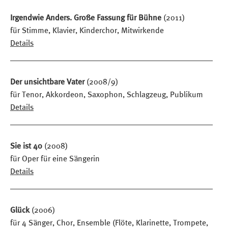
Irgendwie Anders. Große Fassung für Bühne
(2011)
für Stimme, Klavier, Kinderchor, Mitwirkende
Details
Der unsichtbare Vater
(2008/9)
für Tenor, Akkordeon, Saxophon, Schlagzeug, Publikum
Details
Sie ist 40
(2008)
für Oper für eine Sängerin
Details
Glück
(2006)
für 4 Sänger, Chor, Ensemble (Flöte, Klarinette, Trompete,