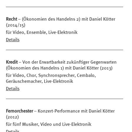
Recht
– (Ökonomien des Handelns 2) mit Daniel Kötter
(2014/15)
für Video, Ensemble, Live-Elektronik
Details
Kredit
– Von der Erwartbarkeit zukünftiger Gegenwarten
(Ökonomien des Handelns 1) mit Daniel Kötter (2013)
für Video, Chor, Synchronsprecher, Cembalo,
Geräuschemacher, Live-Elektronik
Details
Fernorchester
– Konzert-Performance mit Daniel Kötter
(2012)
für fünf Musiker, Video und Live-Elektronik
Details