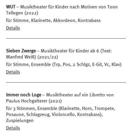
WUT
– Musiktheater für Kinder nach Motiven von Toon
Tellegen (2022)
für Stimme, Klarinette, Akkordeon, Kontrabass
Details
Sieben Zwerge
– Musiktheater für Kinder ab 6 (Text:
Manfred Weiß) (2021/22)
für Stimme, Ensemble (Trp, Pos, 2 Schlgz, E-Git, Vc, Klav)
Details
Immer noch Loge
– Musiktheater auf ein Libretto von
Paulus Hochgatterer (2021)
für 3 Stimmen, Ensemble (Klarinette, Horn, Trompete,
Posaune, Schlagzeug, Violoncello, Kontrabass),
Zuspielungen
Details