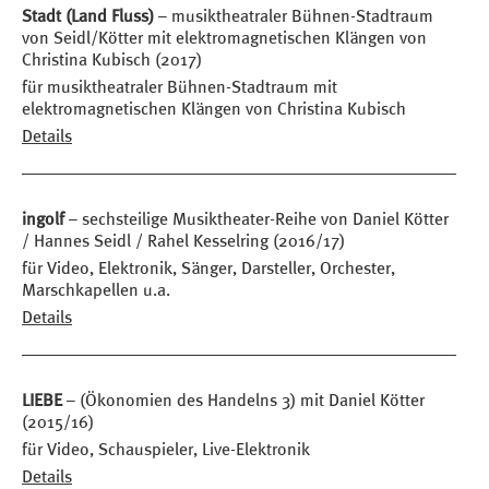
Stadt (Land Fluss)
– musiktheatraler Bühnen-Stadtraum
von Seidl/Kötter mit elektromagnetischen Klängen von
Christina Kubisch (2017)
für musiktheatraler Bühnen-Stadtraum mit
elektromagnetischen Klängen von Christina Kubisch
Details
ingolf
– sechsteilige Musiktheater-Reihe von Daniel Kötter
/ Hannes Seidl / Rahel Kesselring (2016/17)
für Video, Elektronik, Sänger, Darsteller, Orchester,
Marschkapellen u.a.
Details
LIEBE
– (Ökonomien des Handelns 3) mit Daniel Kötter
(2015/16)
für Video, Schauspieler, Live-Elektronik
Details