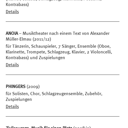
Kontrabass)
Details
ANOIA
– Musiktheater nach einem Text von Alexander
Müller-Elmau (2011/12)
für Tänzerin, Schauspieler, 7 Sänger, Ensemble (Oboe,
Klarinette, Trompete, Schlagzeug, Klavier, 2 Violoncelli,
Kontrabass) und Zuspielungen
Details
PHINGERS
(2009)
für Solisten, Chor, Schlagzeugensemble, Zubehör,
Zuspielungen
Details