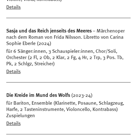
Details
Sasja und das Reich jenseits des Meeres
– Märchenoper
nach dem Roman von Frida Nilsson. Libretto von Carina
Sophie Eberle (2024)
für 6 Sänger:innen, 3 Schauspieler:innen, Chor/Soli,
Orchester (2 Fl, 2 Ob, 2 Klar, 2 Fg, 4 Hr, 2 Trp, 3 Pos. Tb,
Pk, 2 Schlgz, Streicher)
Details
Die Kreide im Mund des Wolfs
(2023-24)
für Bariton, Ensemble (Klarinette, Posaune, Schlagzeug,
Harfe, 2 Tasteninstrumente, Violoncello, Kontrabass)
Zuspielungen
Details