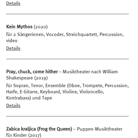
Details
Kein Mythos
(2020)
für 2 Sängerinnen, Vocoder, Streichquartett, Percussion,
video
Details
Pray, chuck, come hither
– Musiktheater nach William
Shakespeare (2019)
für Sopran, Tenor, Ensemble (Oboe, Trompete, Percussion,
Harfe, E-Gitarre, Keyboard, Violine, Violoncello,
Kontrabass) und Tape
Details
Zabica kraljica (Frog the Queen)
– Puppen-Musiktheater
für Kinder (2017)