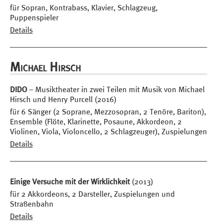
für Sopran, Kontrabass, Klavier, Schlagzeug,
Puppenspieler
Details
Michael Hirsch
DIDO
– Musiktheater in zwei Teilen mit Musik von Michael
Hirsch und Henry Purcell (2016)
für 6 Sänger (2 Soprane, Mezzosopran, 2 Tenöre, Bariton),
Ensemble (Flöte, Klarinette, Posaune, Akkordeon, 2
Violinen, Viola, Violoncello, 2 Schlagzeuger), Zuspielungen
Details
Einige Versuche mit der Wirklichkeit
(2013)
für 2 Akkordeons, 2 Darsteller, Zuspielungen und
Straßenbahn
Details