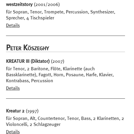
westzeitstory
(2001/2006)
für Sopran, Tenor, Trompete, Percussion, Synthesizer,
Sprecher, 4 Tischspieler
Details
Peter Köszeghy
KREATUR III (Diktator)
(2007)
für Tenor, 2 Baritone, Flöte, Klarinette (auch
Bassklarinette), Fagott, Horn, Posaune, Harfe, Klavier,
Kontrabass, Percussion
Details
Kreatur 2
(1997)
für Sopran, Alt, Countertenor, Tenor, Bass, 2 Klarinetten, 2
Violoncelli, 2 Schlagzeuger
Details