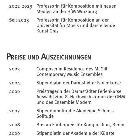
2022-2023
Professorin für Komposition mit neuen
Medien an der HfM Würzburg
Seit 2023
Professorin für Komposition an der
Universität für Musik und darstellende
Kunst Graz
Preise und Auszeichnungen
2003
Composer in Residence des McGill
Contemporary Music Ensembles
2004
Stipendiatin der Darmstädter Ferienkurse
2006
Preisträgerin der Darmstädter Ferienkurse
Auswahl zum 8. Nachwuchsforum der GNM
und des Ensemble Modern
2007
Stipendium für die Akademie Schloss
Solitude
2008
Busoni Förderpreis für Komposition, Berlin
2009
Stipendiatin der Akademie der Künste