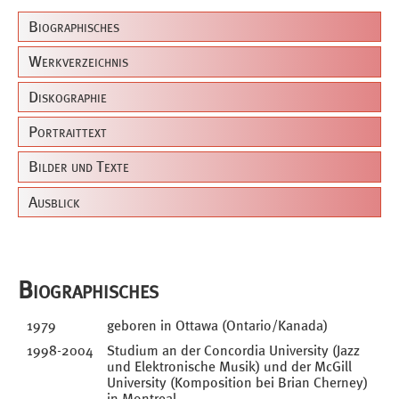
Biographisches
Werkverzeichnis
Diskographie
Portraittext
Bilder und Texte
Ausblick
Biographisches
1979
geboren in Ottawa (Ontario/Kanada)
1998-2004
Studium an der Concordia University (Jazz
und Elektronische Musik) und der McGill
University (Komposition bei Brian Cherney)
in Montreal